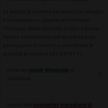
La polizia di Lucerna ha avviato le indagini
e ha lanciato un appello ai testimoni.
Chiunque abbia assistito ai fatti o possa
fornire informazioni sull’accaduto e sui
partecipanti è invitato a contattare le
autorità al numero 041 248 81 17.
Entra nel
canale WhatsApp
di
Ticinonline.
Iscriviti alla
newsletter giornaliera di