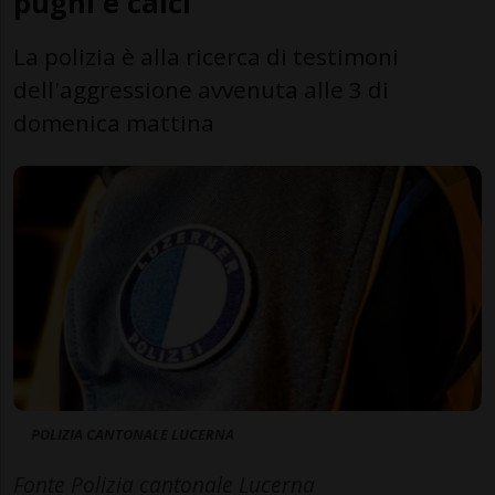
pugni e calci
La polizia è alla ricerca di testimoni
dell'aggressione avvenuta alle 3 di
domenica mattina
POLIZIA CANTONALE LUCERNA
Fonte Polizia cantonale Lucerna