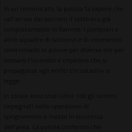
In un comunicato, la polizia fa sapere che
«all'arrivo dei soccorsi il tetto era già
completamente in fiamme. I pompieri e
altre squadre di soccorso e di intervento
sono rimasti in azione per diverse ore per
domare l'incendio e impedire che si
propagasse agli edifici circostanti» si
legge.
In totale sono stati oltre 100 gli uomini
impegnati nelle operazioni di
spegnimento e messa in sicurezza
dell'area. La polizia conferma che