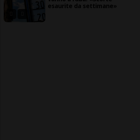
esaurite da settimane»