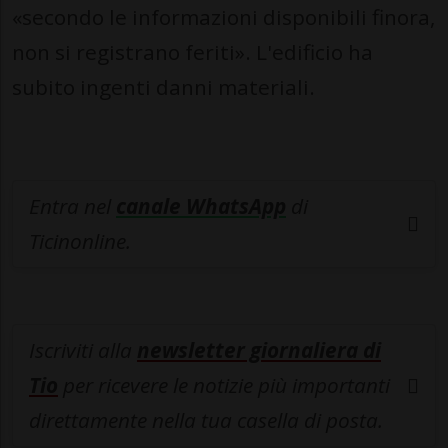
«secondo le informazioni disponibili finora,
non si registrano feriti». L'edificio ha
subito ingenti danni materiali.
Entra nel
canale WhatsApp
di
Ticinonline.
Iscriviti alla
newsletter giornaliera di
Tio
per ricevere le notizie più importanti
direttamente nella tua casella di posta.