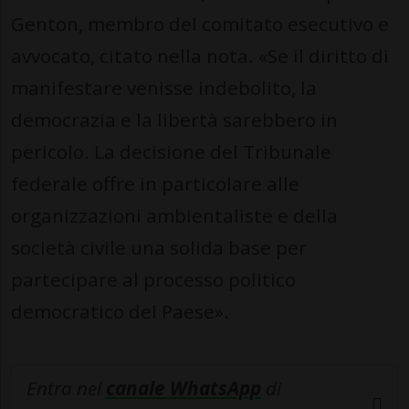
Genton, membro del comitato esecutivo e
avvocato, citato nella nota. «Se il diritto di
manifestare venisse indebolito, la
democrazia e la libertà sarebbero in
pericolo. La decisione del Tribunale
federale offre in particolare alle
organizzazioni ambientaliste e della
società civile una solida base per
partecipare al processo politico
democratico del Paese».
Entra nel
canale WhatsApp
di