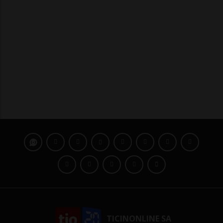
TICINONLINE SA