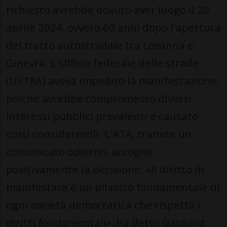
richiesto avrebbe dovuto aver luogo il 20
aprile 2024, ovvero 60 anni dopo l'apertura
del tratto autostradale tra Losanna e
Ginevra. L'Ufficio federale delle strade
(USTRA) aveva impedito la manifestazione,
poiché avrebbe compromesso diversi
interessi pubblici prevalenti e causato
costi considerevoli. L'ATA, tramite un
comunicato odierno, accoglie
positivamente la decisione. «Il diritto di
manifestare è un pilastro fondamentale di
ogni società democratica che rispetta i
diritti fondamentali», ha detto Gaspard