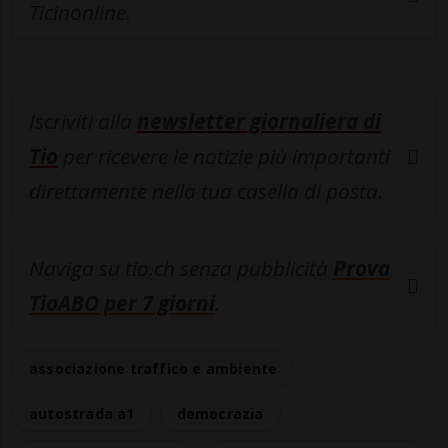
Ticinonline.
Iscriviti alla
newsletter giornaliera di
Tio
per ricevere le notizie più importanti
direttamente nella tua casella di posta.
Naviga su tio.ch senza pubblicità
Prova
TioABO per 7 giorni
.
associazione traffico e ambiente
autostrada a1
democrazia