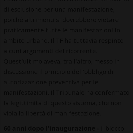
di esclusione per una manifestazione,
poiché altrimenti si dovrebbero vietare
praticamente tutte le manifestazioni in
ambito urbano. Il TF ha tuttavia respinto
alcuni argomenti del ricorrente.
Quest'ultimo aveva, tra l'altro, messo in
discussione il principio dell'obbligo di
autorizzazione preventiva per le
manifestazioni. Il Tribunale ha confermato
la legittimità di questo sistema, che non
viola la libertà di manifestazione.
60 anni dopo l'inaugurazione -
Il blocco