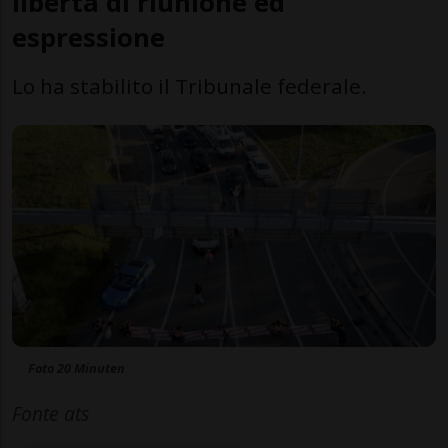
libertà di riunione ed
espressione
Lo ha stabilito il Tribunale federale.
Foto 20 Minuten
Fonte ats