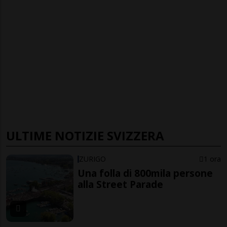
ULTIME NOTIZIE SVIZZERA
ZURIGO
1 ora
Una folla di 800mila persone
alla Street Parade