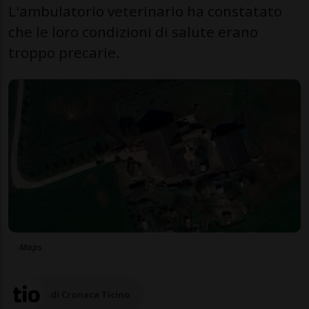
L'ambulatorio veterinario ha constatato
che le loro condizioni di salute erano
troppo precarie.
Maps
di Cronaca Ticino