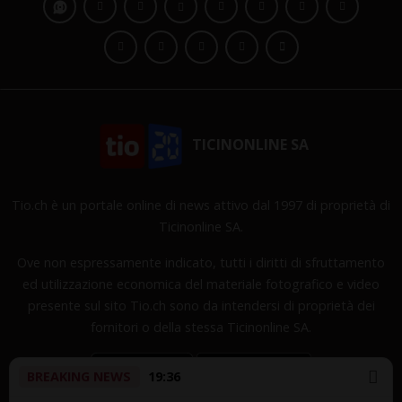
TICINONLINE SA
Tio.ch è un portale online di news attivo dal 1997 di proprietà di
Ticinonline SA.
Ove non espressamente indicato, tutti i diritti di sfruttamento
ed utilizzazione economica del materiale fotografico e video
presente sul sito Tio.ch sono da intendersi di proprietà dei
fornitori o della stessa Ticinonline SA.
BREAKING NEWS
19:36