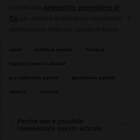
Iscriviti alla
newsletter giornaliera di
Tio
per ricevere le notizie più importanti
direttamente nella tua casella di posta.
canili
confisca animali
fattoria
maltrattamento animali
procedimento penale
protezione animali
soletta
svizzera
Perché non è possibile
commentare questo articolo