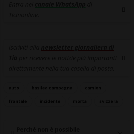
Entra nel
canale WhatsApp
di
Ticinonline.
Iscriviti alla
newsletter giornaliera di
Tio
per ricevere le notizie più importanti
direttamente nella tua casella di posta.
auto
basilea campagna
camion
frontale
incidente
morta
svizzera
Perché non è possibile