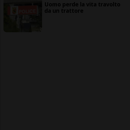
Uomo perde la vita travolto
da un trattore