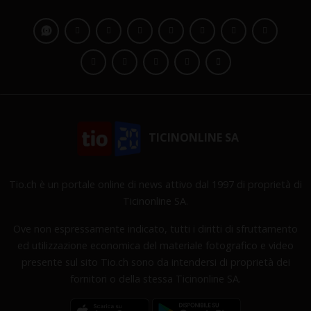
TICINONLINE SA
Tio.ch è un portale online di news attivo dal 1997 di proprietà di
Ticinonline SA.
Ove non espressamente indicato, tutti i diritti di sfruttamento
ed utilizzazione economica del materiale fotografico e video
presente sul sito Tio.ch sono da intendersi di proprietà dei
fornitori o della stessa Ticinonline SA.