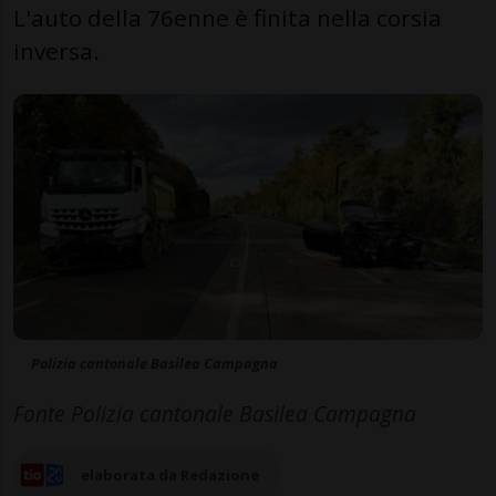
L'auto della 76enne è finita nella corsia
inversa.
Polizia cantonale Basilea Campagna
Fonte Polizia cantonale Basilea Campagna
elaborata da Redazione