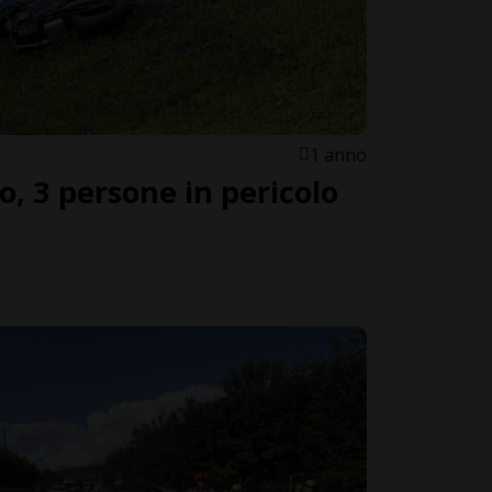
1 anno
o, 3 persone in pericolo