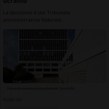
ucraino
La decisione è del Tribunale
amministrativo federale.
Tribunale amministrativo federale, San Gallo
Fonte ats