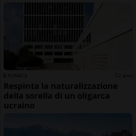
CRONACA
2 anni
Respinta la naturalizzazione
della sorella di un oligarca
ucraino