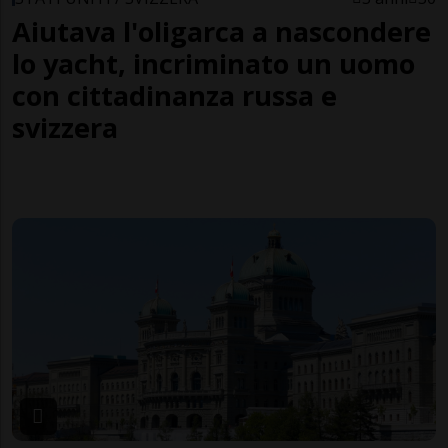
Aiutava l'oligarca a nascondere
lo yacht, incriminato un uomo
con cittadinanza russa e
svizzera