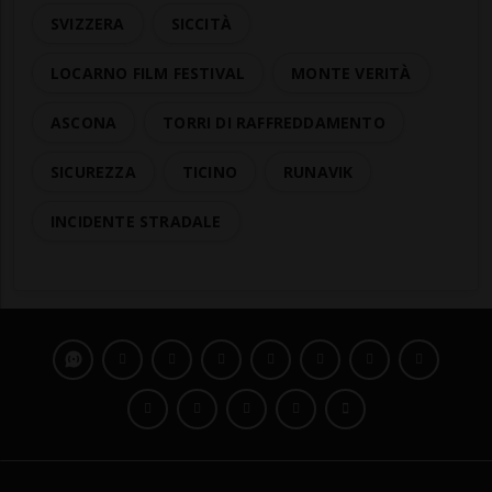
SVIZZERA
SICCITÀ
LOCARNO FILM FESTIVAL
MONTE VERITÀ
ASCONA
TORRI DI RAFFREDDAMENTO
SICUREZZA
TICINO
RUNAVIK
INCIDENTE STRADALE