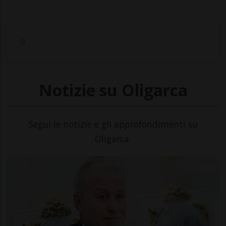
Notizie su Oligarca
Segui le notizie e gli approfondimenti su
Oligarca.