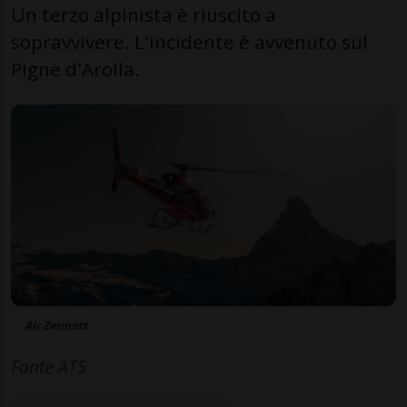
Un terzo alpinista è riuscito a
sopravvivere. L'incidente è avvenuto sul
Pigne d'Arolla.
Air Zermatt
Fonte ATS