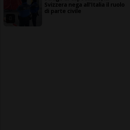
Svizzera nega all’Italia il ruolo
di parte civile