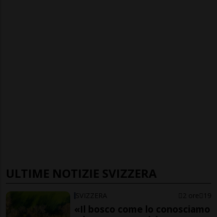
ULTIME NOTIZIE SVIZZERA
SVIZZERA
2 ore
19
«Il bosco come lo conosciamo