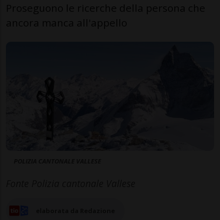
Proseguono le ricerche della persona che
ancora manca all'appello
POLIZIA CANTONALE VALLESE
Fonte Polizia cantonale Vallese
elaborata da Redazione