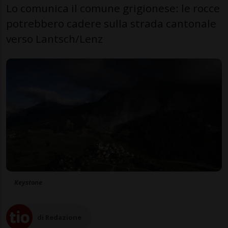
Lo comunica il comune grigionese: le rocce
potrebbero cadere sulla strada cantonale
verso Lantsch/Lenz
Keystone
di Redazione