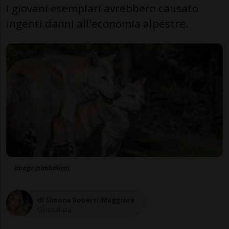
I giovani esemplari avrebbero causato
ingenti danni all'economia alpestre.
Imago (simbolica)
di Simona Roberti-Maggiore
Giornalista