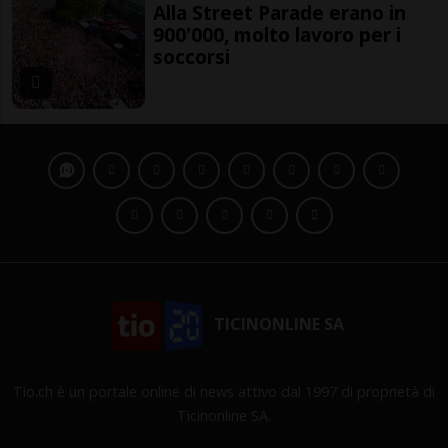
Alla Street Parade erano in
900'000, molto lavoro per i
soccorsi
TICINONLINE SA
Tio.ch è un portale online di news attivo dal 1997 di proprietà di
Ticinonline SA.