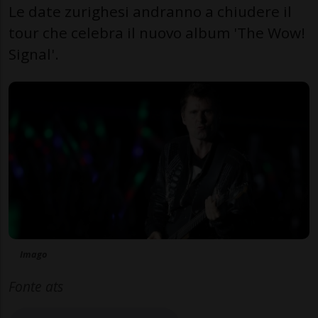
Le date zurighesi andranno a chiudere il
tour che celebra il nuovo album 'The Wow!
Signal'.
Imago
Fonte ats