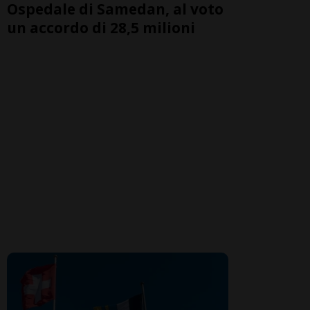
Ospedale di Samedan, al voto
un accordo di 28,5 milioni