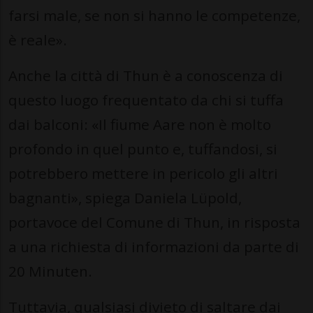
farsi male, se non si hanno le competenze,
è reale».
Anche la città di Thun è a conoscenza di
questo luogo frequentato da chi si tuffa
dai balconi: «Il fiume Aare non è molto
profondo in quel punto e, tuffandosi, si
potrebbero mettere in pericolo gli altri
bagnanti», spiega Daniela Lüpold,
portavoce del Comune di Thun, in risposta
a una richiesta di informazioni da parte di
20 Minuten.
Tuttavia, qualsiasi divieto di saltare dai