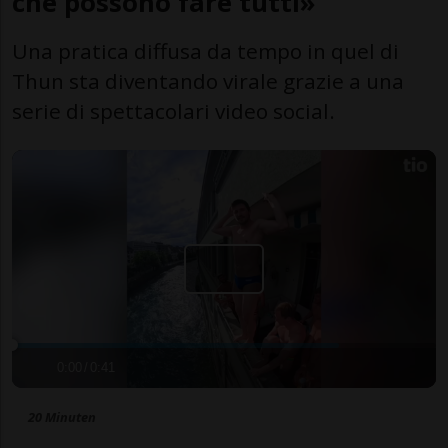
che possono fare tutti»
Una pratica diffusa da tempo in quel di
Thun sta diventando virale grazie a una
serie di spettacolari video social.
0:00
/
0:41
20 Minuten