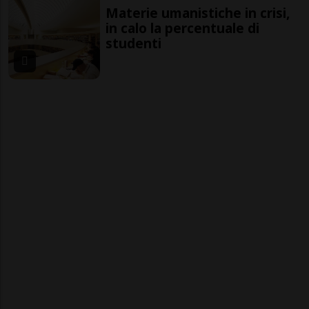
Materie umanistiche in crisi,
in calo la percentuale di
studenti