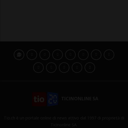
TICINONLINE SA
Tio.ch è un portale online di news attivo dal 1997 di proprietà di
Ticinonline SA.