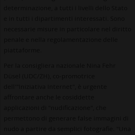
determinazione, a tutti i livelli dello Stato
e in tutti i dipartimenti interessati. Sono
necessarie misure in particolare nel diritto
penale e nella regolamentazione delle
piattaforme.
Per la consigliera nazionale Nina Fehr
Düsel (UDC/ZH), co-promotrice
dell'"Iniziativa Internet", è urgente
affrontare anche le cosiddette
applicazioni di "nudificazione", che
permettono di generare false immagini di
nudo a partire da semplici fotografie. "Una