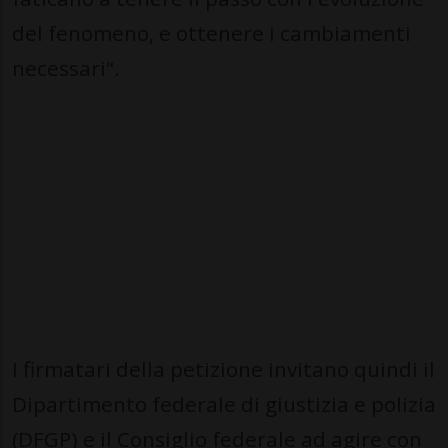
del fenomeno, e ottenere i cambiamenti
necessari".
I firmatari della petizione invitano quindi il
Dipartimento federale di giustizia e polizia
(DFGP) e il Consiglio federale ad agire con