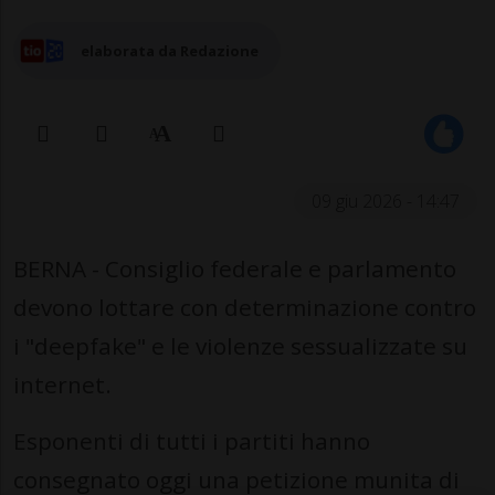
elaborata da Redazione
09 giu 2026 - 14:47
BERNA - Consiglio federale e parlamento
devono lottare con determinazione contro
i "deepfake" e le violenze sessualizzate su
internet.
Esponenti di tutti i partiti hanno
consegnato oggi una petizione munita di