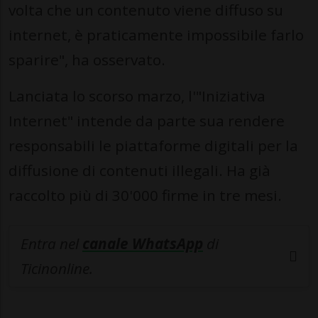
volta che un contenuto viene diffuso su
internet, è praticamente impossibile farlo
sparire", ha osservato.
Lanciata lo scorso marzo, l'"Iniziativa
Internet" intende da parte sua rendere
responsabili le piattaforme digitali per la
diffusione di contenuti illegali. Ha già
raccolto più di 30'000 firme in tre mesi.
Entra nel
canale WhatsApp
di
Ticinonline.