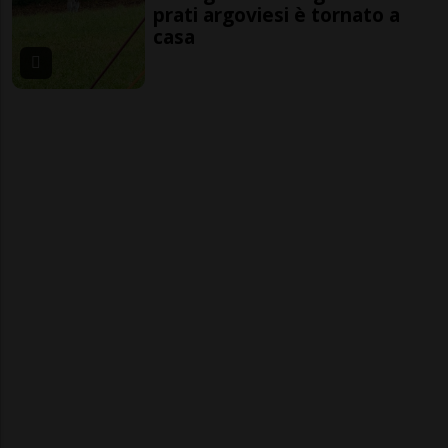
prati argoviesi è tornato a
casa