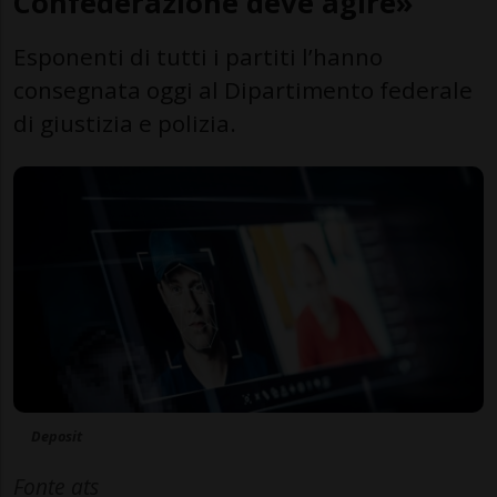
Confederazione deve agire»
Esponenti di tutti i partiti l’hanno
consegnata oggi al Dipartimento federale
di giustizia e polizia.
Deposit
Fonte ats