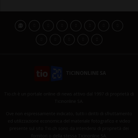
TICINONLINE SA
Tio.ch è un portale online di news attivo dal 1997 di proprietà di
Ticinonline SA.
Ove non espressamente indicato, tutti i diritti di sfruttamento
ed utilizzazione economica del materiale fotografico e video
presente sul sito Tio.ch sono da intendersi di proprietà dei
fornitori o della stessa Ticinonline SA.