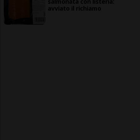
salmonata con listeria:
avviato il richiamo