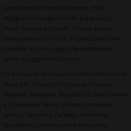
persistente in Medio Oriente, molti
viaggiatori scelgono mete più a ovest,
come Canada e Caraibi. Cresce anche
l’interesse per l’Africa, in particolare per
Zanzibar e per i viaggi che combinano
safari e soggiorni balneari.
Le principali destinazioni intercontinentali
sono, per la Svizzera tedesca, Canada,
Maldive, Tanzania, Repubblica Dominicana
e Thailandia. Per la Svizzera romanda,
invece, Tanzania, Canada, Indonesia,
Repubblica Dominicana e Mauritius.