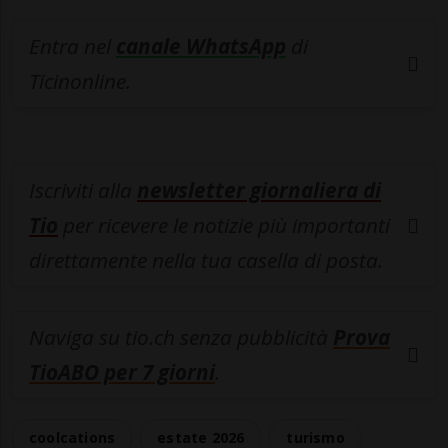
Entra nel
canale WhatsApp
di
Ticinonline.
Iscriviti alla
newsletter giornaliera di
Tio
per ricevere le notizie più importanti
direttamente nella tua casella di posta.
Naviga su tio.ch senza pubblicità
Prova
TioABO per 7 giorni
.
coolcations
estate 2026
turismo