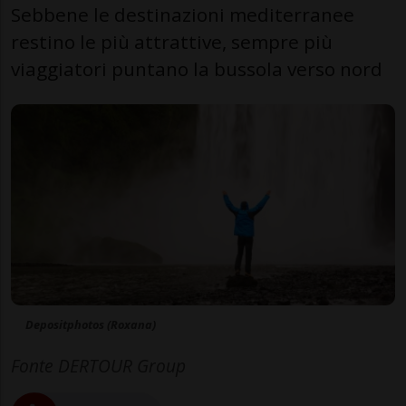
Sebbene le destinazioni mediterranee
restino le più attrattive, sempre più
viaggiatori puntano la bussola verso nord
Depositphotos (Roxana)
Fonte DERTOUR Group