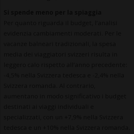
Si spende meno per la spiaggia
Per quanto riguarda il budget, l’analisi
evidenzia cambiamenti moderati. Per le
vacanze balneari tradizionali, la spesa
media dei viaggiatori svizzeri risulta in
leggero calo rispetto all’anno precedente:
-4,5% nella Svizzera tedesca e -2,4% nella
Svizzera romanda. Al contrario,
aumentano in modo significativo i budget
destinati ai viaggi individuali e
specializzati, con un +7,9% nella Svizzera
tedesca e un +10% nella Svizzera romanda.