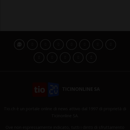
TICINONLINE SA
Tio.ch è un portale online di news attivo dal 1997 di proprietà di
Ticinonline SA.
Ove non espressamente indicato, tutti i diritti di sfruttamento