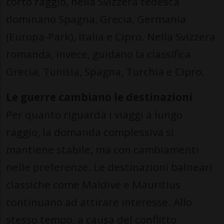
corto raggio, nella Svizzera tedesca
dominano Spagna, Grecia, Germania
(Europa-Park), Italia e Cipro. Nella Svizzera
romanda, invece, guidano la classifica
Grecia, Tunisia, Spagna, Turchia e Cipro.
Le guerre cambiano le destinazioni
Per quanto riguarda i viaggi a lungo
raggio, la domanda complessiva si
mantiene stabile, ma con cambiamenti
nelle preferenze. Le destinazioni balneari
classiche come Maldive e Mauritius
continuano ad attirare interesse. Allo
stesso tempo, a causa del conflitto