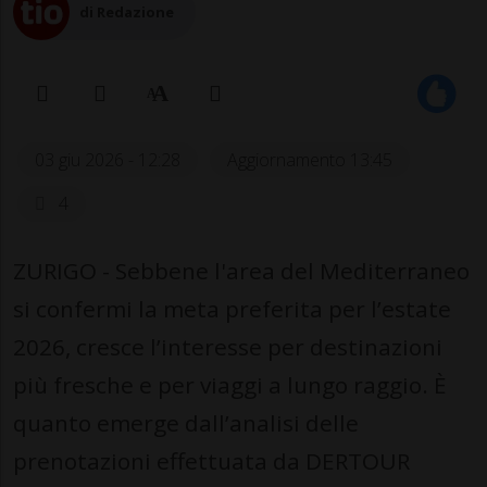
di Redazione
03 giu 2026 - 12:28
Aggiornamento 13:45
4
ZURIGO - Sebbene l'area del Mediterraneo
si confermi la meta preferita per l’estate
2026, cresce l’interesse per destinazioni
più fresche e per viaggi a lungo raggio. È
quanto emerge dall’analisi delle
prenotazioni effettuata da DERTOUR