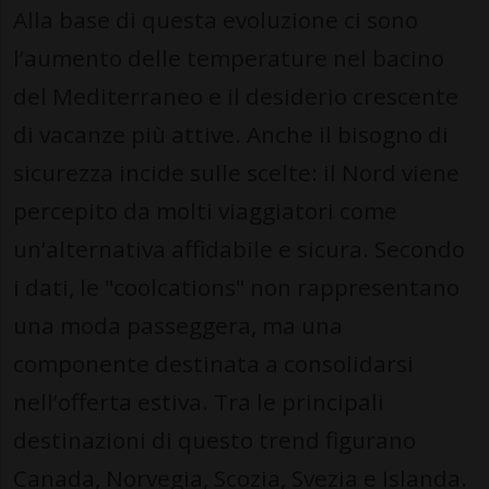
Alla base di questa evoluzione ci sono
l’aumento delle temperature nel bacino
del Mediterraneo e il desiderio crescente
di vacanze più attive. Anche il bisogno di
sicurezza incide sulle scelte: il Nord viene
percepito da molti viaggiatori come
un’alternativa affidabile e sicura. Secondo
i dati, le "coolcations" non rappresentano
una moda passeggera, ma una
componente destinata a consolidarsi
nell’offerta estiva. Tra le principali
destinazioni di questo trend figurano
Canada, Norvegia, Scozia, Svezia e Islanda.