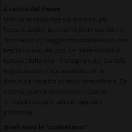
A caccia del fresco
Una delle tendenze più evidenti per
l’estate 2026 è la crescita delle cosiddette
"coolcations", viaggi verso destinazioni con
temperature più miti. Le mete del Nord
Europa, della Gran Bretagna e del Canada
registrano un forte aumento della
domanda rispetto all’anno precedente. Da
nicchia, queste destinazioni stanno
entrando sempre più nel mercato
principale.
Quali sono le "coolcations"