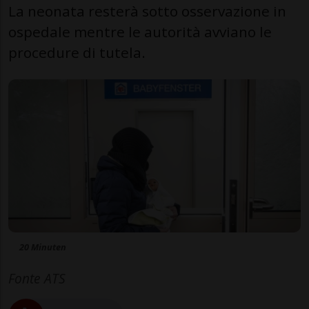
La neonata resterà sotto osservazione in
ospedale mentre le autorità avviano le
procedure di tutela.
20 Minuten
Fonte ATS