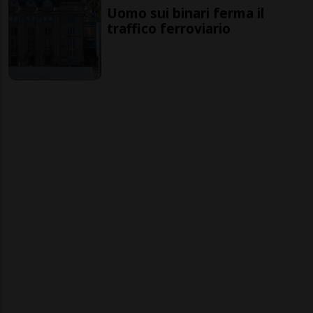
Uomo sui binari ferma il
traffico ferroviario