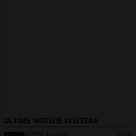
ULTIME NOTIZIE SVIZZERA
LUCERNA
12 sec