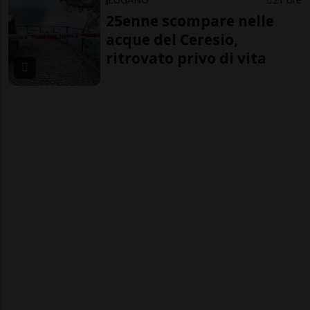
25enne scompare nelle
acque del Ceresio,
ritrovato privo di vita