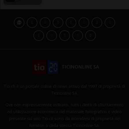
TICINONLINE SA
Tio.ch è un portale online di news attivo dal 1997 di proprietà di
Ticinonline SA.
Ove non espressamente indicato, tutti i diritti di sfruttamento
ed utilizzazione economica del materiale fotografico e video
presente sul sito Tio.ch sono da intendersi di proprietà dei
fornitori o della stessa Ticinonline SA.