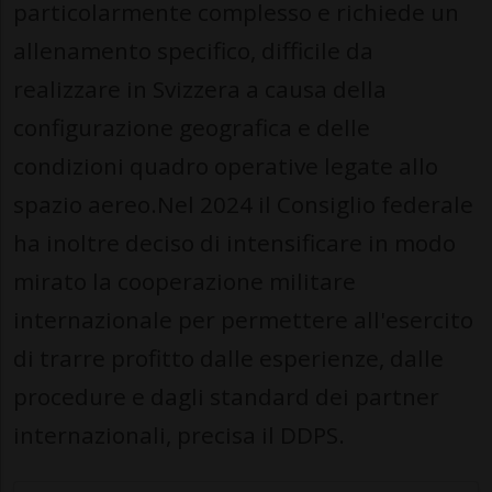
particolarmente complesso e richiede un
allenamento specifico, difficile da
realizzare in Svizzera a causa della
configurazione geografica e delle
condizioni quadro operative legate allo
spazio aereo.Nel 2024 il Consiglio federale
ha inoltre deciso di intensificare in modo
mirato la cooperazione militare
internazionale per permettere all'esercito
di trarre profitto dalle esperienze, dalle
procedure e dagli standard dei partner
internazionali, precisa il DDPS.