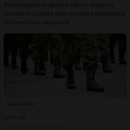
Esercitazioni di questo tipo si svolgono
all'estero a causa delle limitate possibilità
sul territorio nazionale
Deposit Photos
Fonte ats