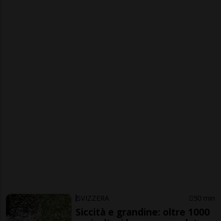
SVIZZERA
50 min
Siccità e grandine: oltre 1000