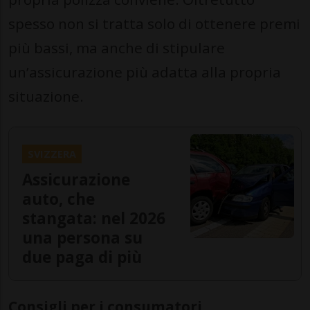
spesso non si tratta solo di ottenere premi
più bassi, ma anche di stipulare
un’assicurazione più adatta alla propria
situazione.
SVIZZERA
Assicurazione
auto, che
stangata: nel 2026
una persona su
due paga di più
Consigli per i consumatori