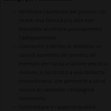
Verificare l’aumento del premio: chi
riceve una fattura più alta non
dovrebbe accettare passivamente
l’adeguamento.
Conoscere il diritto di disdetta: in
caso di aumento del premio, ad
esempio per l’assicurazione veicoli a
motore, si ha diritto a una disdetta
straordinaria, che permette a chi vi
ricorre di cambiare compagnia
facilmente.
Confrontare il rapporto qualità-