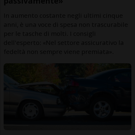
passivamente»
In aumento costante negli ultimi cinque
anni, è una voce di spesa non trascurabile
per le tasche di molti. I consigli
dell'esperto: «Nel settore assicurativo la
fedeltà non sempre viene premiata».