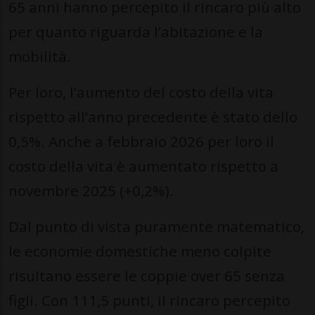
65 anni hanno percepito il rincaro più alto
per quanto riguarda l’abitazione e la
mobilità.
Per loro, l’aumento del costo della vita
rispetto all’anno precedente è stato dello
0,5%. Anche a febbraio 2026 per loro il
costo della vita è aumentato rispetto a
novembre 2025 (+0,2%).
Dal punto di vista puramente matematico,
le economie domestiche meno colpite
risultano essere le coppie over 65 senza
figli. Con 111,5 punti, il rincaro percepito