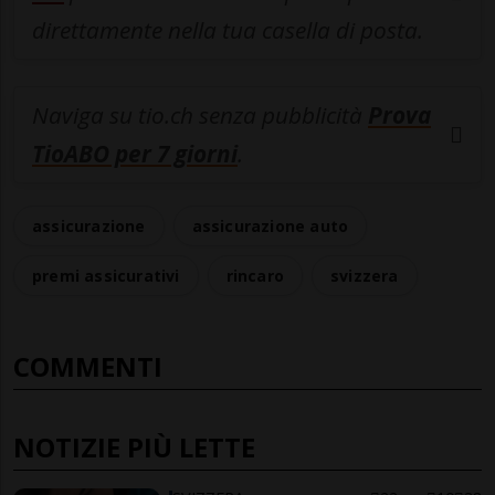
direttamente nella tua casella di posta.
Naviga su tio.ch senza pubblicità
Prova
TioABO per 7 giorni
.
assicurazione
assicurazione auto
premi assicurativi
rincaro
svizzera
COMMENTI
NOTIZIE PIÙ LETTE