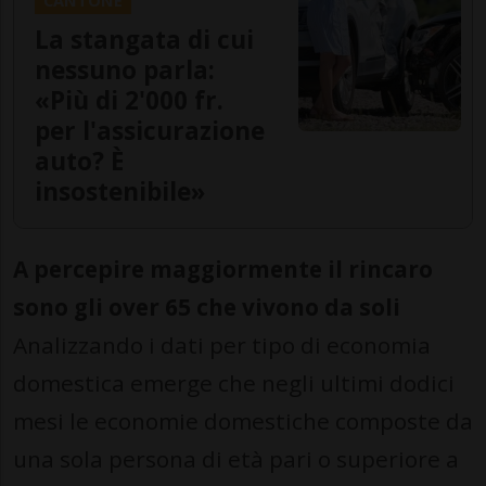
La stangata di cui
nessuno parla:
«Più di 2'000 fr.
per l'assicurazione
auto? È
insostenibile»
A percepire maggiormente il rincaro
sono gli over 65 che vivono da soli
Analizzando i dati per tipo di economia
domestica emerge che negli ultimi dodici
mesi le economie domestiche composte da
una sola persona di età pari o superiore a