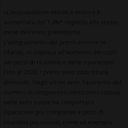
«L’assicurazione veicoli a motore è
aumentata del 7,4%* rispetto allo stesso
mese dell’anno precedente.
L’adeguamento dei premi avviene in
ritardo, in risposta all’aumento dei costi
dei pezzi di ricambio e delle riparazioni.
Fino al 2023, i premi sono addirittura
diminuiti. Negli ultimi anni, l’aumento del
numero di componenti elettronici costosi
nelle auto nuove ha comportato
riparazioni più complesse e pezzi di
ricambio più costosi, come ad esempio