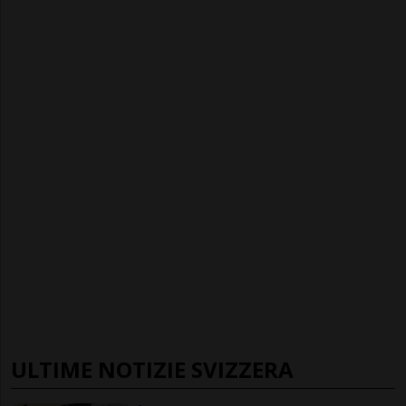
ULTIME NOTIZIE SVIZZERA