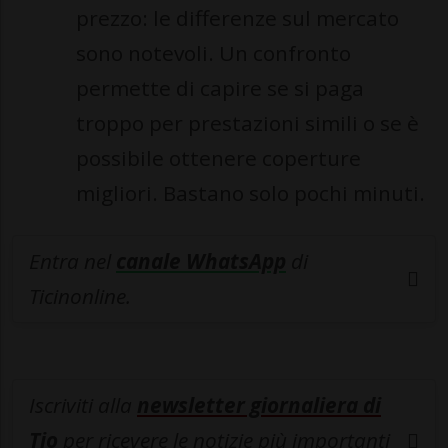
prezzo: le differenze sul mercato
sono notevoli. Un confronto
permette di capire se si paga
troppo per prestazioni simili o se è
possibile ottenere coperture
migliori. Bastano solo pochi minuti.
Entra nel
canale WhatsApp
di
Ticinonline.
Iscriviti alla
newsletter giornaliera di
Tio
per ricevere le notizie più importanti