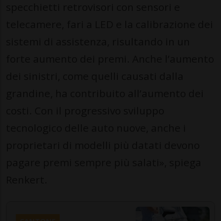
specchietti retrovisori con sensori e
telecamere, fari a LED e la calibrazione dei
sistemi di assistenza, risultando in un
forte aumento dei premi. Anche l’aumento
dei sinistri, come quelli causati dalla
grandine, ha contribuito all’aumento dei
costi. Con il progressivo sviluppo
tecnologico delle auto nuove, anche i
proprietari di modelli più datati devono
pagare premi sempre più salati», spiega
Renkert.
CANTONE