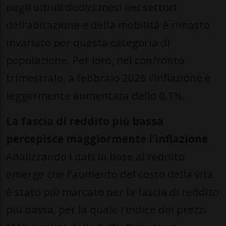
negli ultimi dodici mesi nei settori
dell’abitazione e della mobilità è rimasto
invariato per questa categoria di
popolazione. Per loro, nel confronto
trimestrale, a febbraio 2026 l’inflazione è
leggermente aumentata dello 0,1%.
La fascia di reddito più bassa
percepisce maggiormente l’inflazione
Analizzando i dati in base al reddito
emerge che l’aumento del costo della vita
è stato più marcato per la fascia di reddito
più bassa, per la quale l’indice dei prezzi