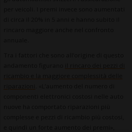
per veicoli. I premi invece sono aumentati
di circa il 20% in 5 anni e hanno subito il
rincaro maggiore anche nel confronto
annuale.
Tra i fattori che sono all’origine di questo
andamento figurano
il rincaro dei pezzi di
ricambio e la maggiore complessità delle
riparazioni
. «L’aumento del numero di
componenti elettronici costosi nelle auto
nuove ha comportato riparazioni più
complesse e pezzi di ricambio più costosi,
e quindi un forte aumento dei premi»,