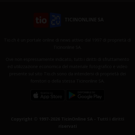
TICINONLINE SA
Tio.ch è un portale online di news attivo dal 1997 di proprietà di
Ticinonline SA.
Ove non espressamente indicato, tutti i diritti di sfruttamento
ed utilizzazione economica del materiale fotografico e video
presente sul sito Tio.ch sono da intendersi di proprietà dei
fornitori o della stessa Ticinonline SA.
Copyright © 1997-2026 TicinOnline SA - Tutti i diritti
riservati