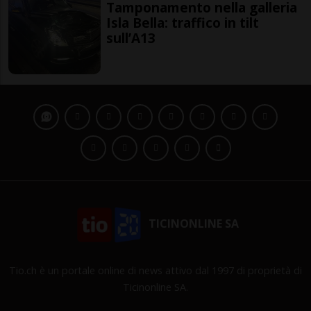
Tamponamento nella galleria
Isla Bella: traffico in tilt
sull’A13
TICINONLINE SA
Tio.ch è un portale online di news attivo dal 1997 di proprietà di
Ticinonline SA.