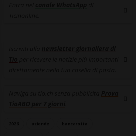
Entra nel
canale WhatsApp
di
Ticinonline.
Iscriviti alla
newsletter giornaliera di
Tio
per ricevere le notizie più importanti
direttamente nella tua casella di posta.
Naviga su tio.ch senza pubblicità
Prova
TioABO per 7 giorni
.
2026
aziende
bancarotta