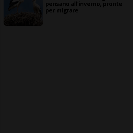
pensano all'inverno, pronte
per migrare