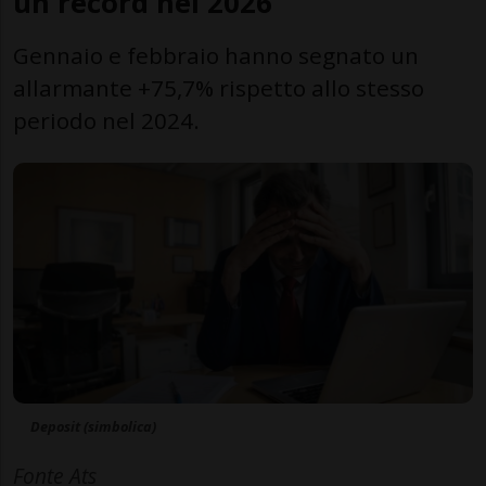
un record nel 2026
Gennaio e febbraio hanno segnato un
allarmante +75,7% rispetto allo stesso
periodo nel 2024.
Deposit (simbolica)
Fonte Ats