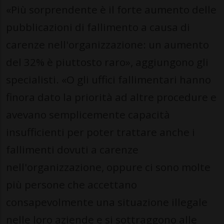
«Più sorprendente è il forte aumento delle
pubblicazioni di fallimento a causa di
carenze nell'organizzazione: un aumento
del 32% è piuttosto raro», aggiungono gli
specialisti. «O gli uffici fallimentari hanno
finora dato la priorità ad altre procedure e
avevano semplicemente capacità
insufficienti per poter trattare anche i
fallimenti dovuti a carenze
nell'organizzazione, oppure ci sono molte
più persone che accettano
consapevolmente una situazione illegale
nelle loro aziende e si sottraggono alle