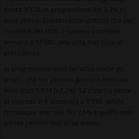
quota 9'372, in progressione del 3,3% su
base annua. Creditreform ipotizza che per
l'insieme del 2026 il numero potrebbe
arrivare a 57'000, una cifra mai vista in
precedenza.
In progressione sono peraltro anche gli
stralci, che nel periodo gennaio-febbraio
sono stati 5'834 (+7,2%). La crescita netta
di imprese si è attestata a 3'538, valore
comunque inferiore del 2,6% a quello dello
stesso periodo dell'anno scorso.