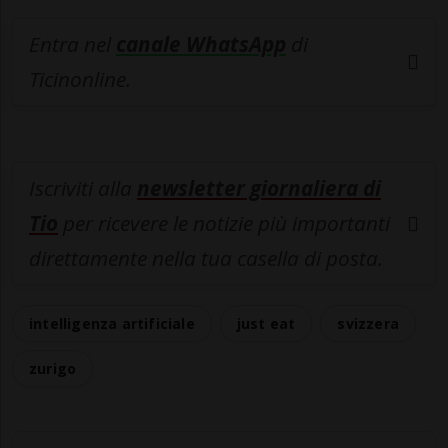
Entra nel
canale WhatsApp
di
Ticinonline.
Iscriviti alla
newsletter giornaliera di
Tio
per ricevere le notizie più importanti
direttamente nella tua casella di posta.
intelligenza artificiale
just eat
svizzera
zurigo