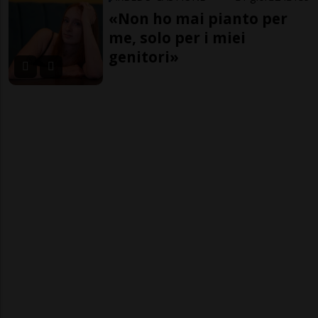
«Non ho mai pianto per
me, solo per i miei
genitori»