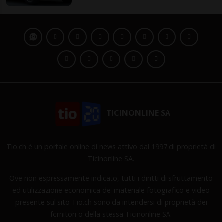
TICINONLINE SA
Tio.ch è un portale online di news attivo dal 1997 di proprietà di
Ticinonline SA.
Ove non espressamente indicato, tutti i diritti di sfruttamento
ed utilizzazione economica del materiale fotografico e video
presente sul sito Tio.ch sono da intendersi di proprietà dei
fornitori o della stessa Ticinonline SA.