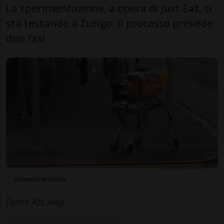
La sperimentazione, a opera di Just Eat, si
sta testando a Zurigo. Il processo prevede
due fasi
Screenshot Video
Fonte Ats Awp