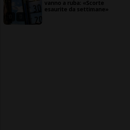
vanno a ruba: «Scorte
esaurite da settimane»