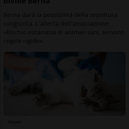
divide Berna
Berna darà la possibilità della sepoltura
congiunta. L'allerta dell'associazione:
«Rischio eutanasia di animali sani, servono
regole rigide».
Deposit