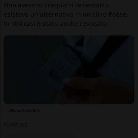
Non avevano i requisiti necessari o
esisteva un'alternativa in un altro Paese.
In 104 casi è stato anche revocato.
20min/Anna Bila
Fonte ats