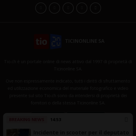
TICINONLINE SA
Tio.ch è un portale online di news attivo dal 1997 di proprietà di
Ticinonline SA.
Ove non espressamente indicato, tutti i diritti di sfruttamento
ed utilizzazione economica del materiale fotografico e video
presente sul sito Tio.ch sono da intendersi di proprietà dei
fornitori o della stessa Ticinonline SA.
BREAKING NEWS
14:53
Incidente in scooter per il deputato