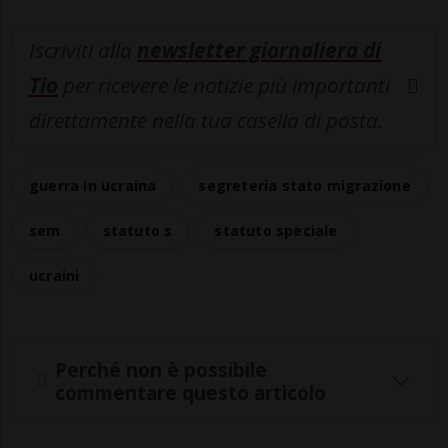
Iscriviti alla
newsletter giornaliera di
Tio
per ricevere le notizie più importanti
direttamente nella tua casella di posta.
guerra in ucraina
segreteria stato migrazione
sem
statuto s
statuto speciale
ucraini
Perché non è possibile
commentare questo articolo