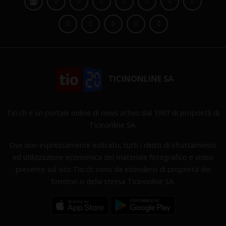
TICINONLINE SA
Tio.ch è un portale online di news attivo dal 1997 di proprietà di
Ticinonline SA.
Ove non espressamente indicato, tutti i diritti di sfruttamento
ed utilizzazione economica del materiale fotografico e video
presente sul sito Tio.ch sono da intendersi di proprietà dei
fornitori o della stessa Ticinonline SA.