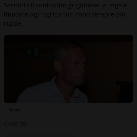
Secondo il contadino grigionese le regole
imposte agli agricoltori sono sempre più
rigide.
Imago
Fonte ats