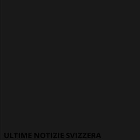
ULTIME NOTIZIE SVIZZERA