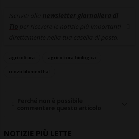
Iscriviti alla
newsletter giornaliera di
Tio
per ricevere le notizie più importanti
direttamente nella tua casella di posta.
agricoltura
agricoltura biologica
renzo blumenthal
Perché non è possibile
commentare questo articolo
NOTIZIE PIÙ LETTE