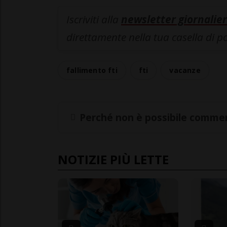
Iscriviti alla
newsletter giornalier
direttamente nella tua casella di p
fallimento fti
fti
vacanze
Perché non è possibile commen
NOTIZIE PIÙ LETTE