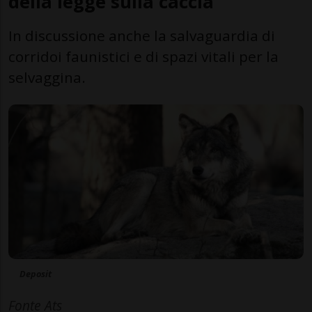
della legge sulla caccia
In discussione anche la salvaguardia di
corridoi faunistici e di spazi vitali per la
selvaggina.
Deposit
Fonte Ats