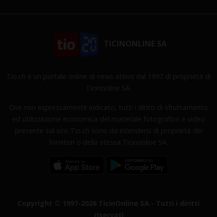
TICINONLINE SA
Tio.ch è un portale online di news attivo dal 1997 di proprietà di
Ticinonline SA.
Ove non espressamente indicato, tutti i diritti di sfruttamento
ed utilizzazione economica del materiale fotografico e video
presente sul sito Tio.ch sono da intendersi di proprietà dei
fornitori o della stessa Ticinonline SA.
Copyright © 1997-2026 TicinOnline SA - Tutti i diritti
riservati