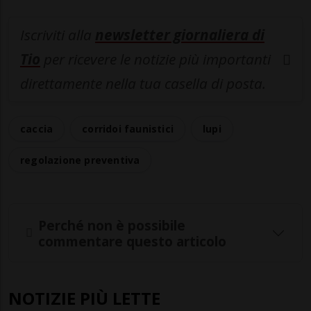
Iscriviti alla
newsletter giornaliera di
Tio
per ricevere le notizie più importanti
direttamente nella tua casella di posta.
caccia
corridoi faunistici
lupi
regolazione preventiva
Perché non è possibile
commentare questo articolo
NOTIZIE PIÙ LETTE