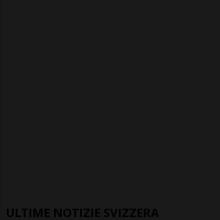
ULTIME NOTIZIE SVIZZERA