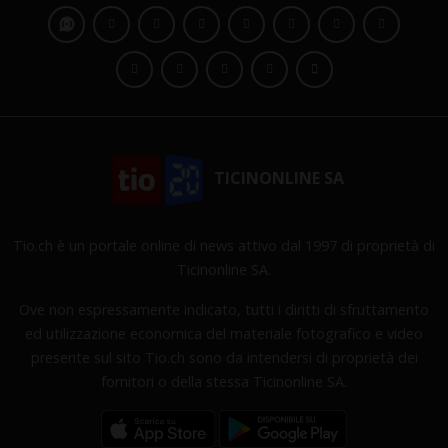
TICINONLINE SA
Tio.ch è un portale online di news attivo dal 1997 di proprietà di
Ticinonline SA.
Ove non espressamente indicato, tutti i diritti di sfruttamento
ed utilizzazione economica del materiale fotografico e video
presente sul sito Tio.ch sono da intendersi di proprietà dei
fornitori o della stessa Ticinonline SA.