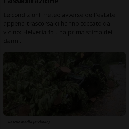
l'assicurazione
Le condizioni meteo avverse dell'estate
appena trascorsa ci hanno toccato da
vicino: Helvetia fa una prima stima dei
danni.
Rescue media (archivio)