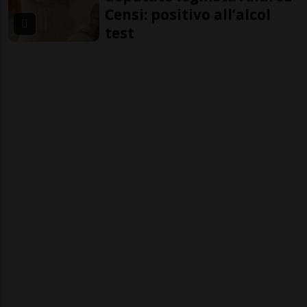
Censi: positivo all’alcol
test