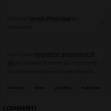
Entra nel
canale WhatsApp
di
Ticinonline.
Iscriviti alla
newsletter giornaliera di
Tio
per ricevere le notizie più importanti
direttamente nella tua casella di posta.
alluvione
danni
grandine
maltempo
COMMENTI