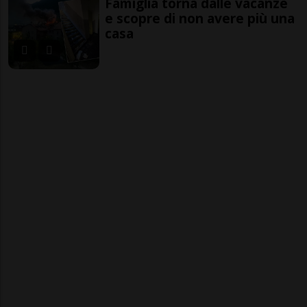
Famiglia torna dalle vacanze
e scopre di non avere più una
casa