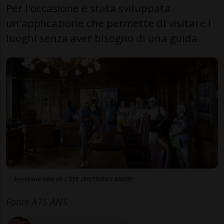
Per l'occasione è stata sviluppata
un'applicazione che permette di visitare i
luoghi senza aver bisogno di una guida
keystone-sda.ch / STF (ANTHONY ANEX)
Fonte ATS ANS