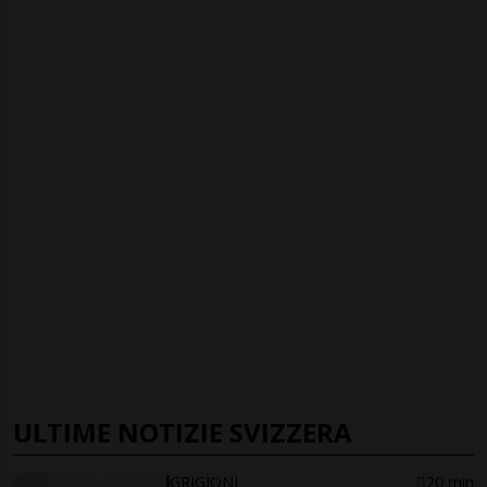
ULTIME NOTIZIE SVIZZERA
GRIGIONI
20 min