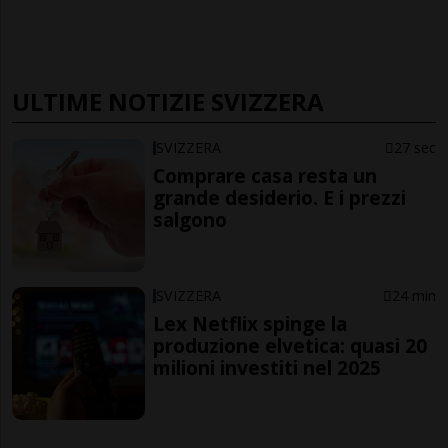
ULTIME NOTIZIE SVIZZERA
SVIZZERA
27 sec
Comprare casa resta un
grande desiderio. E i prezzi
salgono
SVIZZERA
24 min
Lex Netflix spinge la
produzione elvetica: quasi 20
milioni investiti nel 2025