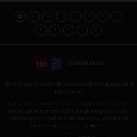
TICINONLINE SA
Tio.ch è un portale online di news attivo dal 1997 di proprietà di
Ticinonline SA.
Ove non espressamente indicato, tutti i diritti di sfruttamento
ed utilizzazione economica del materiale fotografico e video
presente sul sito Tio.ch sono da intendersi di proprietà dei
fornitori o della stessa Ticinonline SA.