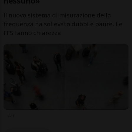
nessuno»
Il nuovo sistema di misurazione della
frequenza ha sollevato dubbi e paure. Le
FFS fanno chiarezza
FFS