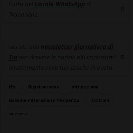
Entra nel
canale WhatsApp
di
Ticinonline.
Iscriviti alla
newsletter giornaliera di
Tio
per ricevere le notizie più importanti
direttamente nella tua casella di posta.
ffs
flussi persone
misurazione
sistema misurazione frequenza
stazioni
svizzera