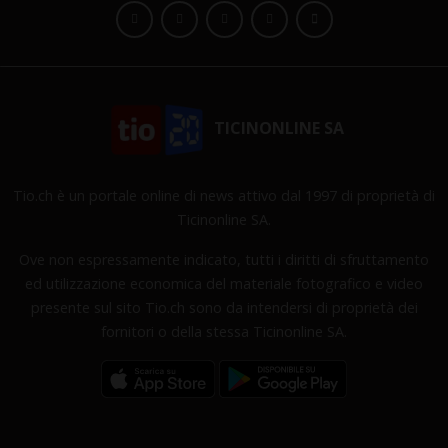
TICINONLINE SA
Tio.ch è un portale online di news attivo dal 1997 di proprietà di
Ticinonline SA.
Ove non espressamente indicato, tutti i diritti di sfruttamento
ed utilizzazione economica del materiale fotografico e video
presente sul sito Tio.ch sono da intendersi di proprietà dei
fornitori o della stessa Ticinonline SA.