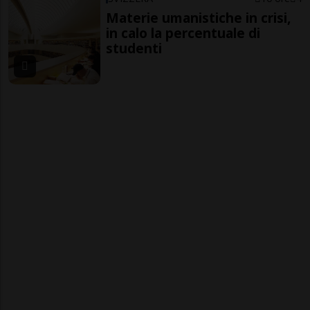
Materie umanistiche in crisi,
in calo la percentuale di
studenti