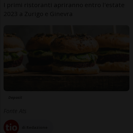
I primi ristoranti apriranno entro l'estate
2023 a Zurigo e Ginevra
Deposit
Fonte Ats
di Redazione