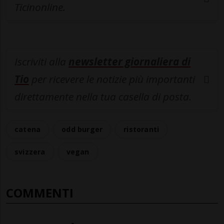
Ticinonline.
Iscriviti alla
newsletter giornaliera di
Tio
per ricevere le notizie più importanti
direttamente nella tua casella di posta.
catena
odd burger
ristoranti
svizzera
vegan
COMMENTI