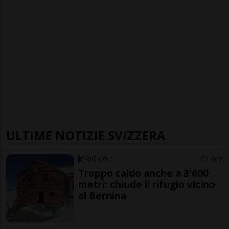
ULTIME NOTIZIE SVIZZERA
GRIGIONI
1 ora
Troppo caldo anche a 3'600
metri: chiude il rifugio vicino
al Bernina