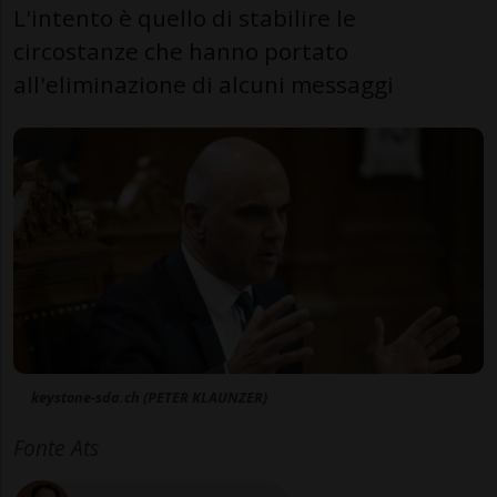
L'intento è quello di stabilire le
circostanze che hanno portato
all'eliminazione di alcuni messaggi
keystone-sda.ch (PETER KLAUNZER)
Fonte Ats