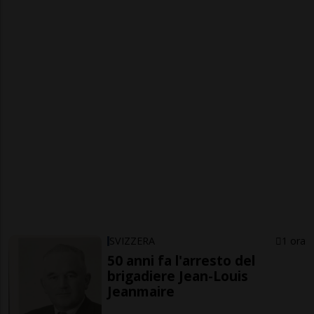
SVIZZERA
1 ora
50 anni fa l'arresto del
brigadiere Jean-Louis
Jeanmaire