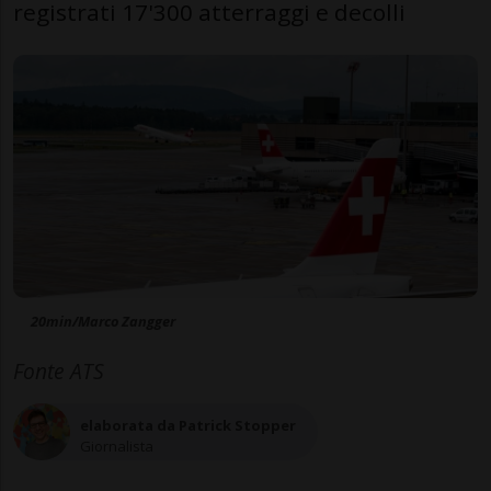
registrati 17'300 atterraggi e decolli
20min/Marco Zangger
Fonte ATS
elaborata da Patrick Stopper
Giornalista