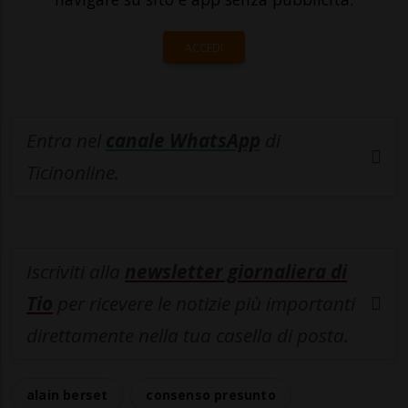
ACCEDI
Entra nel
canale WhatsApp
di
Ticinonline.
Iscriviti alla
newsletter giornaliera di
Tio
per ricevere le notizie più importanti
direttamente nella tua casella di posta.
alain berset
consenso presunto