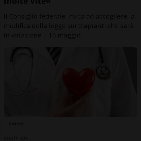
molte vite»
Il Consiglio federale invita ad accogliere la
modifica della legge sui trapianti che sarà
in votazione il 15 maggio.
Deposit
Fonte ats