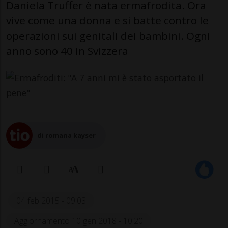
Daniela Truffer è nata ermafrodita. Ora
vive come una donna e si batte contro le
operazioni sui genitali dei bambini. Ogni
anno sono 40 in Svizzera
di romana kayser
04 feb 2015 - 09:03
Aggiornamento 10 gen 2018 - 10:20