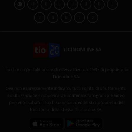
TICINONLINE SA
Tio.ch è un portale online di news attivo dal 1997 di proprietà di
Ticinonline SA.
Ove non espressamente indicato, tutti i diritti di sfruttamento
ed utilizzazione economica del materiale fotografico e video
presente sul sito Tio.ch sono da intendersi di proprietà dei
fornitori o della stessa Ticinonline SA.