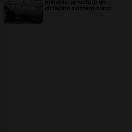
minorile: arrestato un
cittadino svizzero-turco