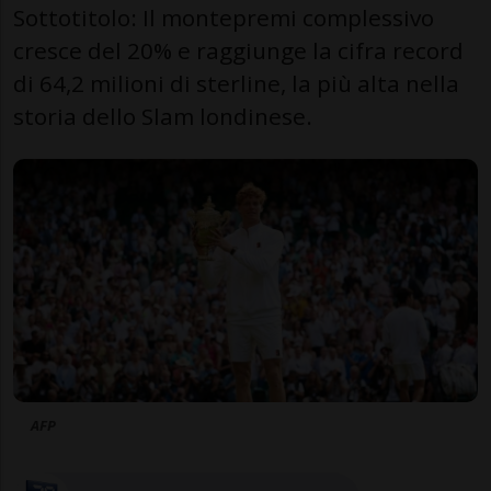
Sottotitolo: Il montepremi complessivo
cresce del 20% e raggiunge la cifra record
di 64,2 milioni di sterline, la più alta nella
storia dello Slam londinese.
AFP