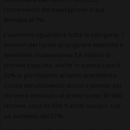
l’incremento del montepremi si era
fermato al 7%.
L’aumento riguarderà tutte le categorie. I
vincitori dei tornei di singolare maschile e
femminile incasseranno 3,6 milioni di
sterline ciascuno, anche in questo caso il
20% in più rispetto all’anno precedente.
Cresce sensibilmente anche il premio per
chi verrà eliminato al primo turno: 80'000
sterline, circa 85'500 franchi svizzeri, con
un aumento del 21%.