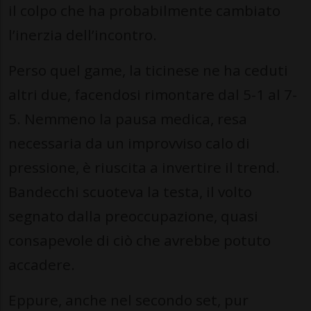
il colpo che ha probabilmente cambiato
l’inerzia dell’incontro.
Perso quel game, la ticinese ne ha ceduti
altri due, facendosi rimontare dal 5-1 al 7-
5. Nemmeno la pausa medica, resa
necessaria da un improvviso calo di
pressione, è riuscita a invertire il trend.
Bandecchi scuoteva la testa, il volto
segnato dalla preoccupazione, quasi
consapevole di ciò che avrebbe potuto
accadere.
Eppure, anche nel secondo set, pur