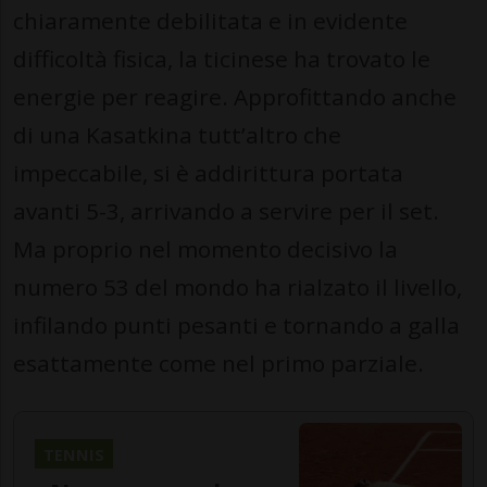
chiaramente debilitata e in evidente
difficoltà fisica, la ticinese ha trovato le
energie per reagire. Approfittando anche
di una Kasatkina tutt’altro che
impeccabile, si è addirittura portata
avanti 5-3, arrivando a servire per il set.
Ma proprio nel momento decisivo la
numero 53 del mondo ha rialzato il livello,
infilando punti pesanti e tornando a galla
esattamente come nel primo parziale.
TENNIS