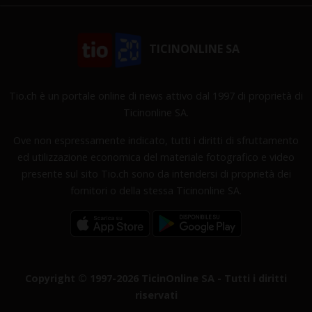
TICINONLINE SA
Tio.ch è un portale online di news attivo dal 1997 di proprietà di
Ticinonline SA.
Ove non espressamente indicato, tutti i diritti di sfruttamento
ed utilizzazione economica del materiale fotografico e video
presente sul sito Tio.ch sono da intendersi di proprietà dei
fornitori o della stessa Ticinonline SA.
Copyright © 1997-2026 TicinOnline SA - Tutti i diritti
riservati