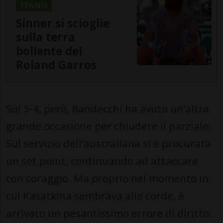
TENNIS
Sinner si scioglie
sulla terra
bollente del
Roland Garros
Sul 5-4, però, Bandecchi ha avuto un’altra
grande occasione per chiudere il parziale.
Sul servizio dell’australiana si è procurata
un set point, continuando ad attaccare
con coraggio. Ma proprio nel momento in
cui Kasatkina sembrava alle corde, è
arrivato un pesantissimo errore di diritto: