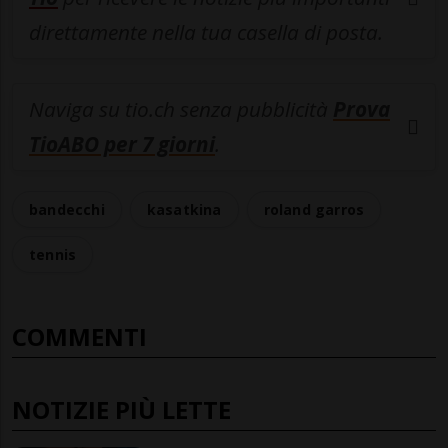
direttamente nella tua casella di posta.
Naviga su tio.ch senza pubblicità
Prova
TioABO per 7 giorni
.
bandecchi
kasatkina
roland garros
tennis
COMMENTI
NOTIZIE PIÙ LETTE