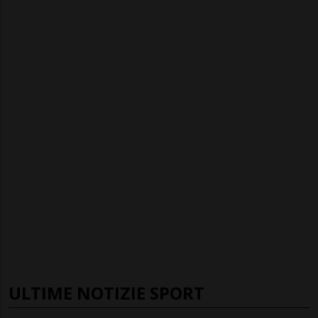
ULTIME NOTIZIE SPORT