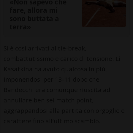
«Non sapevo che
fare, allora mi
sono buttata a
terra»
Si è così arrivati al tie-break,
combattutissimo e carico di tensione. Lì
Kasatkina ha avuto qualcosa in più,
imponendosi per 13-11 dopo che
Bandecchi era comunque riuscita ad
annullare ben sei match point,
aggrappandosi alla partita con orgoglio e
carattere fino all’ultimo scambio.