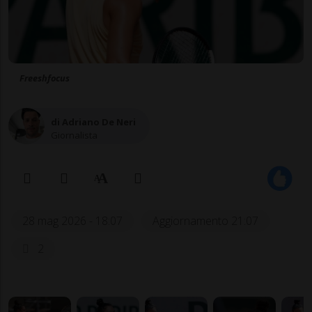
Freeshfocus
di Adriano De Neri
Giornalista
28 mag 2026 - 18:07
Aggiornamento 21:07
2