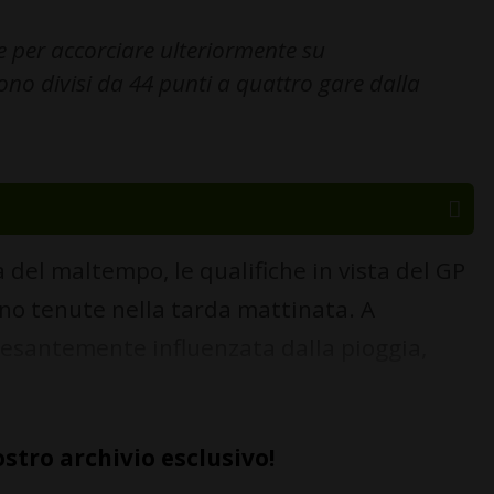
 per accorciare ulteriormente su
no divisi da 44 punti a quattro gare dalla
 del maltempo, le qualifiche in vista del GP
 sono tenute nella tarda mattinata. A
esantemente influenzata dalla pioggia,
ostro archivio esclusivo!