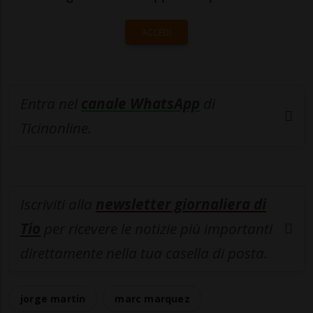
ACCEDI
Entra nel
canale WhatsApp
di
Ticinonline.
Iscriviti alla
newsletter giornaliera di
Tio
per ricevere le notizie più importanti
direttamente nella tua casella di posta.
jorge martin
marc marquez