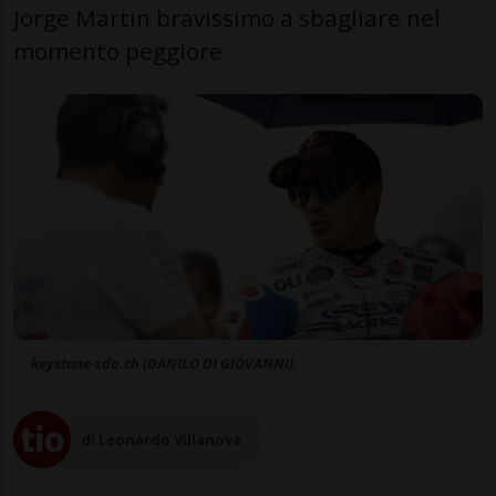
Jorge Martin bravissimo a sbagliare nel
momento peggiore
keystone-sda.ch (DANILO DI GIOVANNI)
di Leonardo Villanova