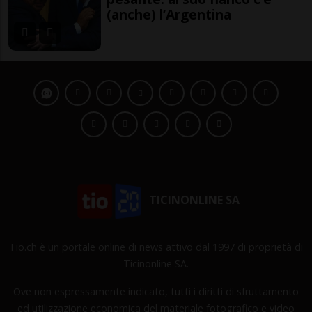
(anche) l’Argentina
TICINONLINE SA
Tio.ch è un portale online di news attivo dal 1997 di proprietà di
Ticinonline SA.
Ove non espressamente indicato, tutti i diritti di sfruttamento
ed utilizzazione economica del materiale fotografico e video