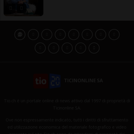
TICINONLINE SA
Tio.ch è un portale online di news attivo dal 1997 di proprietà di
Ticinonline SA.
Ove non espressamente indicato, tutti i diritti di sfruttamento
ed utilizzazione economica del materiale fotografico e video