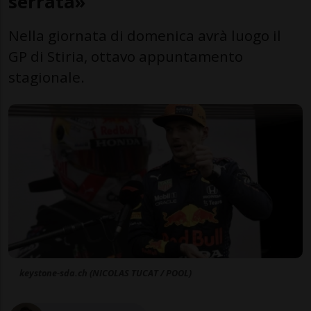
serrata»
Nella giornata di domenica avrà luogo il
GP di Stiria, ottavo appuntamento
stagionale.
keystone-sda.ch (NICOLAS TUCAT / POOL)