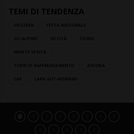
TEMI DI TENDENZA
SVIZZERA
FESTA NAZIONALE
SCI ALPINO
SICCITÀ
TICINO
MONTE VERITÀ
TORRI DI RAFFREDDAMENTO
ASCONA
CAF
LARA GUT-BEHRAMI