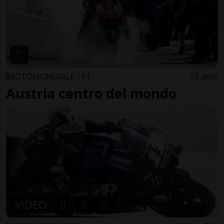
MOTOMONDIALE / F1
5 anni
Austria centro del mondo
VIDEO