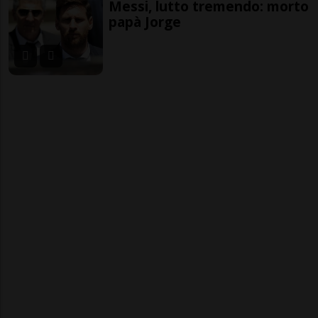
Messi, lutto tremendo: morto
papà Jorge