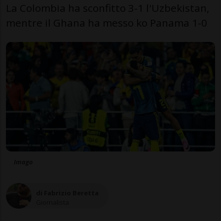
La Colombia ha sconfitto 3-1 l'Uzbekistan,
mentre il Ghana ha messo ko Panama 1-0
Imago
di Fabrizio Beretta
Giornalista