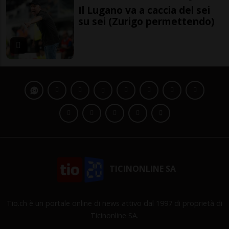
Il Lugano va a caccia del sei
su sei (Zurigo permettendo)
TICINONLINE SA
Tio.ch è un portale online di news attivo dal 1997 di proprietà di
Ticinonline SA.