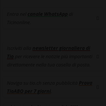
Entra nel
canale WhatsApp
di
Ticinonline.
Iscriviti alla
newsletter giornaliera di
Tio
per ricevere le notizie più importanti
direttamente nella tua casella di posta.
Naviga su tio.ch senza pubblicità
Prova
TioABO per 7 giorni
.