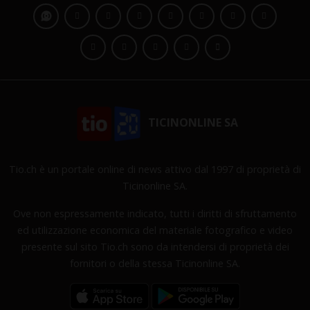
TICINONLINE SA
Tio.ch è un portale online di news attivo dal 1997 di proprietà di
Ticinonline SA.
Ove non espressamente indicato, tutti i diritti di sfruttamento
ed utilizzazione economica del materiale fotografico e video
presente sul sito Tio.ch sono da intendersi di proprietà dei
fornitori o della stessa Ticinonline SA.