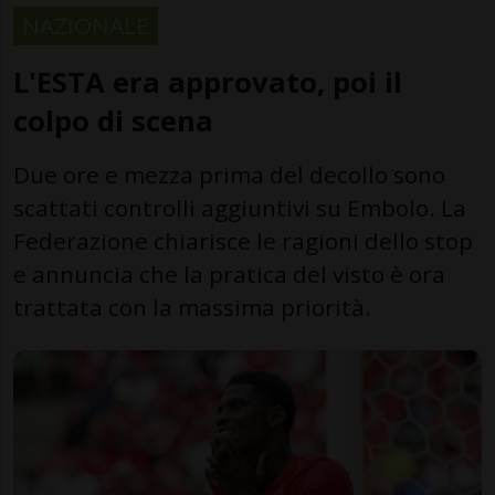
NAZIONALE
L'ESTA era approvato, poi il
colpo di scena
Due ore e mezza prima del decollo sono
scattati controlli aggiuntivi su Embolo. La
Federazione chiarisce le ragioni dello stop
e annuncia che la pratica del visto è ora
trattata con la massima priorità.