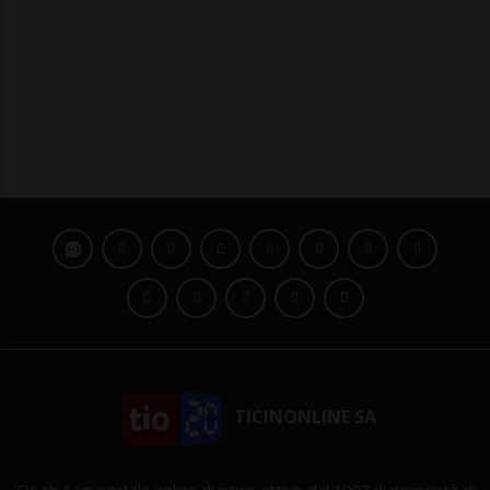
TICINONLINE SA