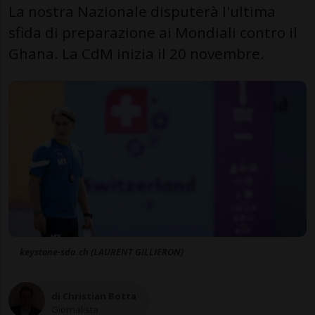
La nostra Nazionale disputerà l'ultima
sfida di preparazione ai Mondiali contro il
Ghana. La CdM inizia il 20 novembre.
keystone-sda.ch (LAURENT GILLIERON)
di Christian Botta
Giornalista