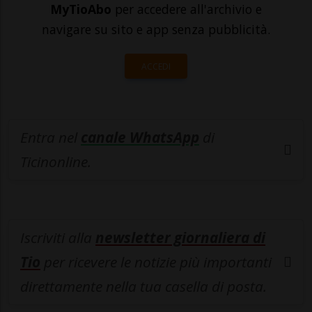
MyTioAbo
per accedere all'archivio e
navigare su sito e app senza pubblicità.
ACCEDI
Entra nel
canale WhatsApp
di
Ticinonline.
Iscriviti alla
newsletter giornaliera di
Tio
per ricevere le notizie più importanti
direttamente nella tua casella di posta.