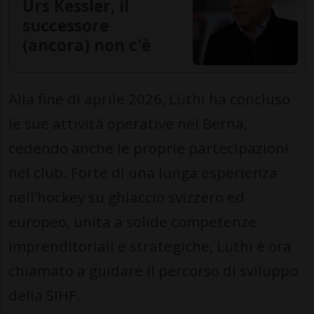
Urs Kessler, il
successore
(ancora) non c'è
Alla fine di aprile 2026, Lüthi ha concluso
le sue attività operative nel Berna,
cedendo anche le proprie partecipazioni
nel club. Forte di una lunga esperienza
nell’hockey su ghiaccio svizzero ed
europeo, unita a solide competenze
imprenditoriali e strategiche, Lüthi è ora
chiamato a guidare il percorso di sviluppo
della SIHF.