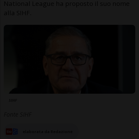
National League ha proposto il suo nome
alla SIHF.
SIHF
Fonte SIHF
elaborata da Redazione