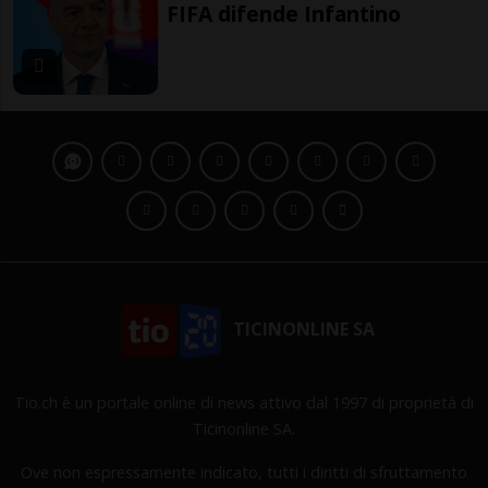
FIFA difende Infantino
TICINONLINE SA
Tio.ch è un portale online di news attivo dal 1997 di proprietà di
Ticinonline SA.
Ove non espressamente indicato, tutti i diritti di sfruttamento