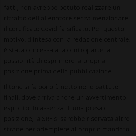
fatti, non avrebbe potuto realizzare un
ritratto dell'allenatore senza menzionare
il certificato Covid falsificato. Per questo
motivo, d'intesa con la redazione centrale,
è stata concessa alla controparte la
possibilità di esprimere la propria
posizione prima della pubblicazione.
Il tono si fa poi più netto nelle battute
finali, dove arriva anche un avvertimento
esplicito: in assenza di una presa di
posizione, la SRF si sarebbe riservata altre
strade per adempiere al proprio mandato