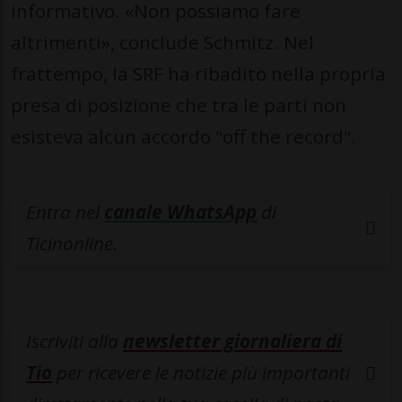
informativo. «Non possiamo fare
altrimenti», conclude Schmitz. Nel
frattempo, la SRF ha ribadito nella propria
presa di posizione che tra le parti non
esisteva alcun accordo "off the record".
Entra nel
canale WhatsApp
di
Ticinonline.
Iscriviti alla
newsletter giornaliera di
Tio
per ricevere le notizie più importanti