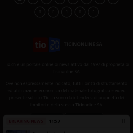
TICINONLINE SA
Tio.ch è un portale online di news attivo dal 1997 di proprietà di
Ticinonline SA.
Ove non espressamente indicato, tutti i diritti di sfruttamento
ed utilizzazione economica del materiale fotografico e video
presente sul sito Tio.ch sono da intendersi di proprietà dei
fornitori o della stessa Ticinonline SA.
BREAKING NEWS
11:53