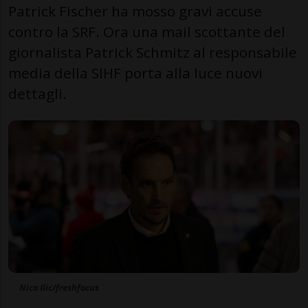
Patrick Fischer ha mosso gravi accuse
contro la SRF. Ora una mail scottante del
giornalista Patrick Schmitz al responsabile
media della SIHF porta alla luce nuovi
dettagli.
Nico Ilic/freshfocus