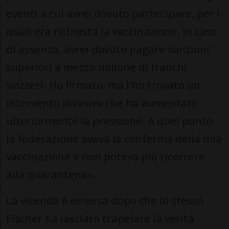
eventi a cui avrei dovuto partecipare, per i
quali era richiesta la vaccinazione. In caso
di assenza, avrei dovuto pagare sanzioni
superiori a mezzo milione di franchi
svizzeri. Ho firmato, ma l'ho trovato un
intervento invasivo che ha aumentato
ulteriormente la pressione. A quel punto
la federazione aveva la conferma della mia
vaccinazione e non potevo più ricorrere
alla quarantena».
La vicenda è emersa dopo che lo stesso
Fischer ha lasciato trapelare la verità