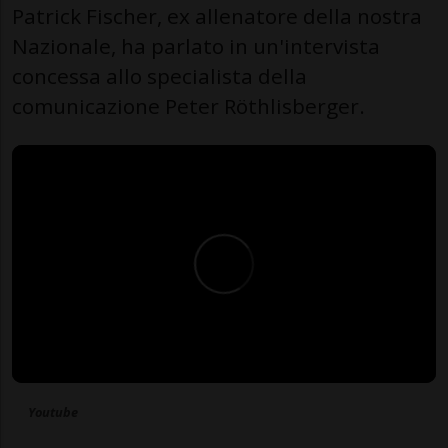
Patrick Fischer, ex allenatore della nostra
Nazionale, ha parlato in un'intervista
concessa allo specialista della
comunicazione Peter Röthlisberger.
Youtube