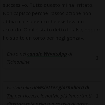
successivo. Tutto questo mi ha irritato.
Non capisco perché l'associazione non
abbia mai spiegato che esisteva un
accordo. O mi è stato detto il falso, oppure
ho subito un torto per negligenza».
Entra nel
canale WhatsApp
di
Ticinonline.
Iscriviti alla
newsletter giornaliera di
Tio
per ricevere le notizie più importanti
direttamente nella tua casella di posta.