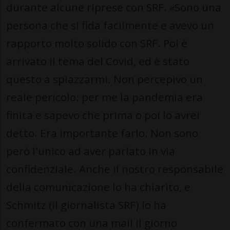
durante alcune riprese con SRF. «Sono una
persona che si fida facilmente e avevo un
rapporto molto solido con SRF. Poi è
arrivato il tema del Covid, ed è stato
questo a spiazzarmi. Non percepivo un
reale pericolo: per me la pandemia era
finita e sapevo che prima o poi lo avrei
detto. Era importante farlo. Non sono
però l'unico ad aver parlato in via
confidenziale. Anche il nostro responsabile
della comunicazione lo ha chiarito, e
Schmitz (il giornalista SRF) lo ha
confermato con una mail il giorno