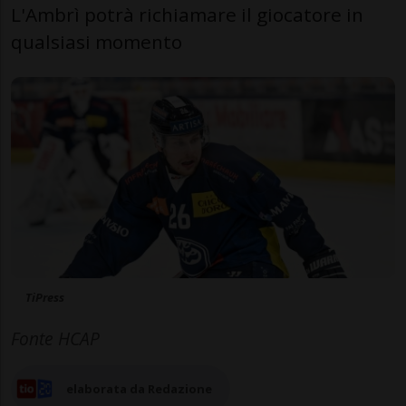
L'Ambrì potrà richiamare il giocatore in
qualsiasi momento
TiPress
Fonte HCAP
elaborata da Redazione