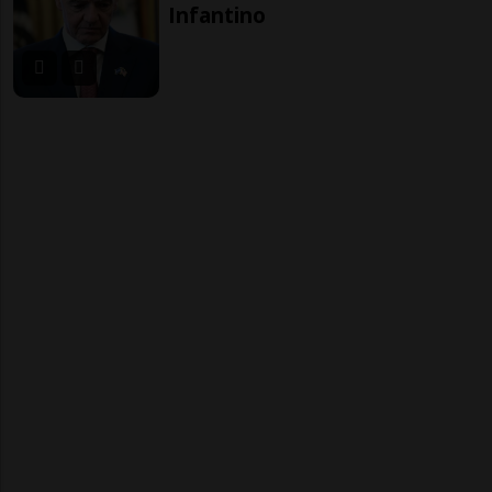
Infantino