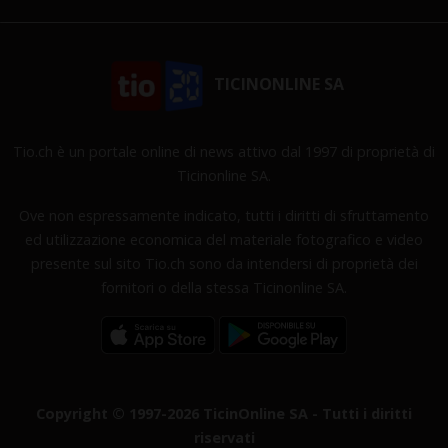
TICINONLINE SA
Tio.ch è un portale online di news attivo dal 1997 di proprietà di
Ticinonline SA.
Ove non espressamente indicato, tutti i diritti di sfruttamento
ed utilizzazione economica del materiale fotografico e video
presente sul sito Tio.ch sono da intendersi di proprietà dei
fornitori o della stessa Ticinonline SA.
Copyright © 1997-2026 TicinOnline SA - Tutti i diritti
riservati