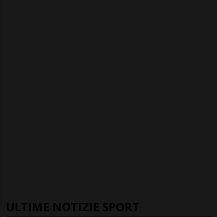
ULTIME NOTIZIE SPORT