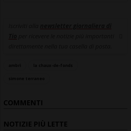
Iscriviti alla
newsletter giornaliera di
Tio
per ricevere le notizie più importanti
direttamente nella tua casella di posta.
ambrì
la chaux-de-fonds
simone terraneo
COMMENTI
NOTIZIE PIÙ LETTE