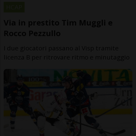
HCAP
Via in prestito Tim Muggli e
Rocco Pezzullo
I due giocatori passano al Visp tramite
licenza B per ritrovare ritmo e minutaggio