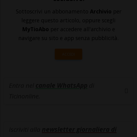
Sottoscrivi un abbonamento
Archivio
per
leggere questo articolo, oppure scegli
MyTioAbo
per accedere all'archivio e
navigare su sito e app senza pubblicità.
ACCEDI
Entra nel
canale WhatsApp
di
Ticinonline.
Iscriviti alla
newsletter giornaliera di