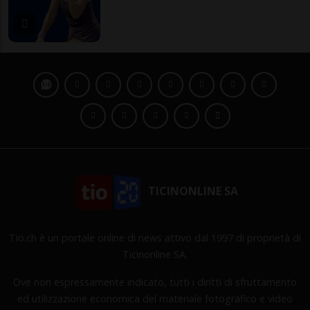
TICINONLINE SA
Tio.ch è un portale online di news attivo dal 1997 di proprietà di
Ticinonline SA.
Ove non espressamente indicato, tutti i diritti di sfruttamento
ed utilizzazione economica del materiale fotografico e video