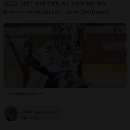
2025, cercherà fortuna oltreoceano.
Risolto l'accordo con Lucas Wallmark.
Freshfocus/archivio
di Elia Mantegazzi
Giornalista